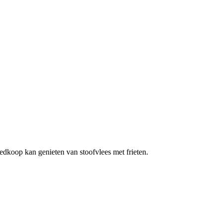
dkoop kan genieten van stoofvlees met frieten.