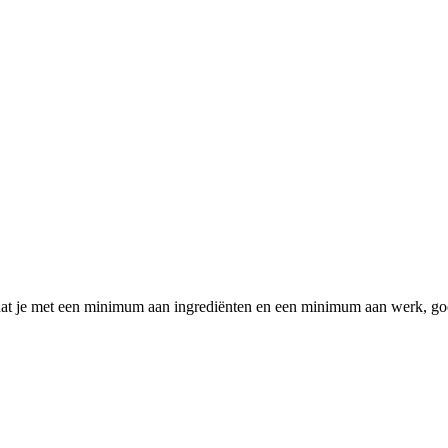
dat je met een minimum aan ingrediënten en een minimum aan werk, goe