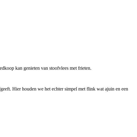
dkoop kan genieten van stoofvlees met frieten.
geeft. Hier houden we het echter simpel met flink wat ajuin en een