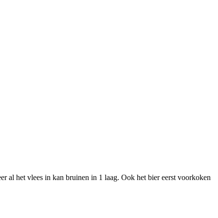
er al het vlees in kan bruinen in 1 laag. Ook het bier eerst voorkoken