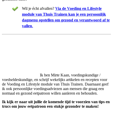
Wil je écht afvallen?
Via de Voeding en Lifestyle
module van Thuis Trainen kan je een persoonlijk
dagmenu opstellen om gezond en verantwoord af te
vallen
.
Ik ben Mirte Kaan, voedingskundige /
voedseldeskundige, en schrijf wekelijks artikelen en recepten voor
de Voeding en Lifestyle module van Thuis Trainen. Daarnaast geef
ik ook persoonlijke voedingsadviezen aan mensen die graag een
normaal en gezond eetpatroon willen aanleren en behouden.
Ik kijk er naar uit jullie de komende tijd te voorzien van tips en
trucs om jouw eetpatroon een stukje gezonder te maken!