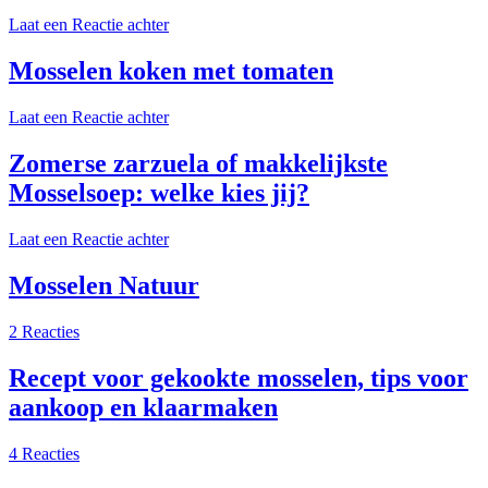
Laat een Reactie achter
Mosselen koken met tomaten
Laat een Reactie achter
Zomerse zarzuela of makkelijkste
Mosselsoep: welke kies jij?
Laat een Reactie achter
Mosselen Natuur
2 Reacties
Recept voor gekookte mosselen, tips voor
aankoop en klaarmaken
4 Reacties