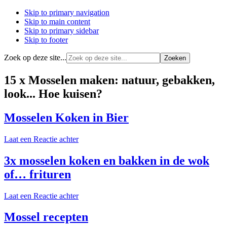
Skip to primary navigation
Skip to main content
Skip to primary sidebar
Skip to footer
Zoek op deze site...
15 x Mosselen maken: natuur, gebakken,
look... Hoe kuisen?
Mosselen Koken in Bier
Laat een Reactie achter
3x mosselen koken en bakken in de wok
of… frituren
Laat een Reactie achter
Mossel recepten