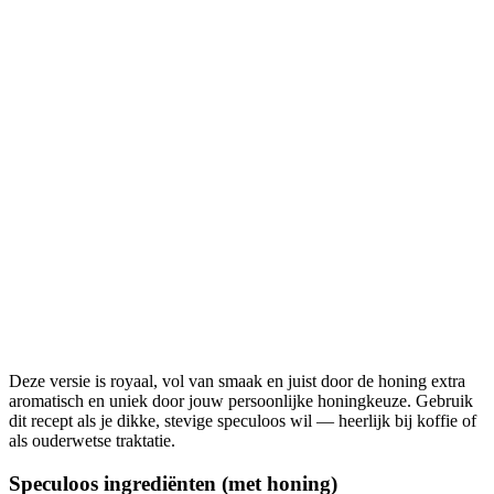
Deze versie is royaal, vol van smaak en juist door de honing extra
aromatisch en uniek door jouw persoonlijke honingkeuze. Gebruik
dit recept als je dikke, stevige speculoos wil — heerlijk bij koffie of
als ouderwetse traktatie.
Speculoos ingrediënten (met honing)