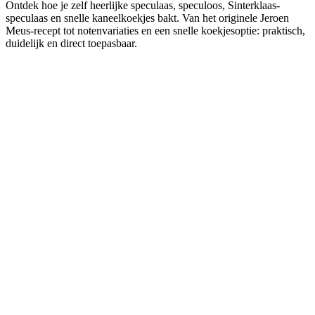
Ontdek hoe je zelf heerlijke speculaas, speculoos, Sinterklaas-
speculaas en snelle kaneelkoekjes bakt. Van het originele Jeroen
Meus-recept tot notenvariaties en een snelle koekjesoptie: praktisch,
duidelijk en direct toepasbaar.