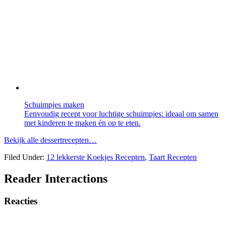
Schuimpjes maken
Eenvoudig recept voor luchtige schuimpjes: ideaal om samen
met kinderen te maken én op te eten.
Bekijk alle dessertrecepten…
Filed Under:
12 lekkerste Koekjes Recepten
,
Taart Recepten
Reader Interactions
Reacties