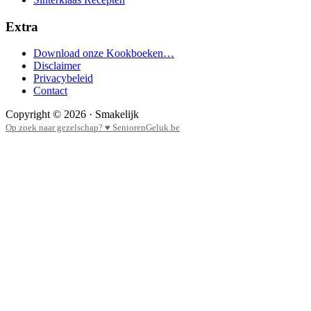
Extra
Download onze Kookboeken…
Disclaimer
Privacybeleid
Contact
Copyright © 2026 · Smakelijk
Op zoek naar gezelschap? ♥ SeniorenGeluk.be