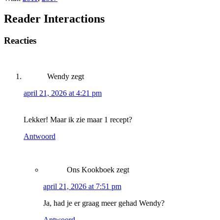
Reader Interactions
Reacties
Wendy
zegt
april 21, 2026 at 4:21 pm
Lekker! Maar ik zie maar 1 recept?
Antwoord
Ons Kookboek
zegt
april 21, 2026 at 7:51 pm
Ja, had je er graag meer gehad Wendy?
Antwoord