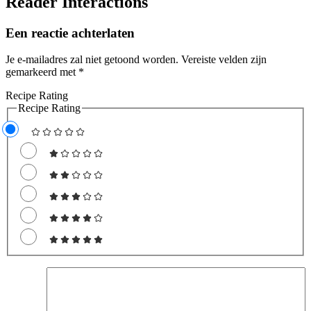
Reader Interactions
Een reactie achterlaten
Je e-mailadres zal niet getoond worden.
Vereiste velden zijn
gemarkeerd met
*
Recipe Rating
Recipe Rating