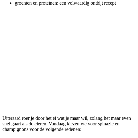
groenten en proteïnen: een volwaardig ontbijt recept
Uiteraard roer je door het ei wat je maar wil, zolang het maar even
snel gaart als de eieren. Vandaag kiezen we voor spinazie en
champignons voor de volgende redenen: