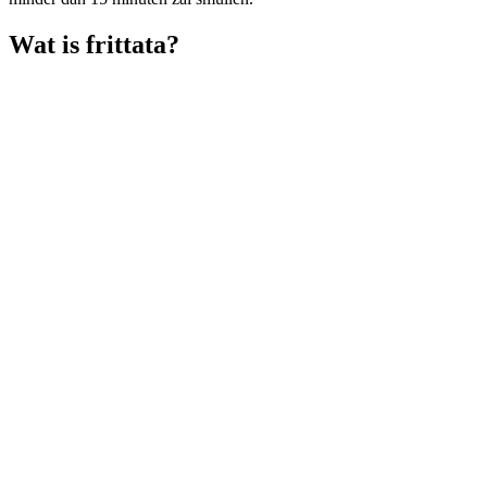
Wat is frittata?