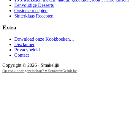
Eenvoudige Desserts
Oosterse recepten
Sinterklaas Recepten
Extra
Download onze Kookboeken…
Disclaimer
Privacybeleid
Contact
Copyright © 2026 · Smakelijk
Op zoek naar gezelschap? ♥ SeniorenGeluk.be