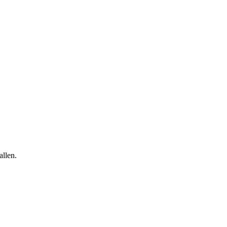
allen.