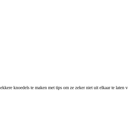
kere knoedels te maken met tips om ze zeker niet uit elkaar te laten v