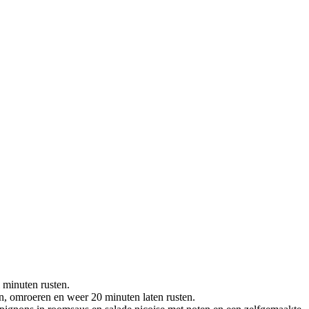
 minuten rusten.
en, omroeren en weer 20 minuten laten rusten.