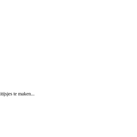
tijsjes te maken...