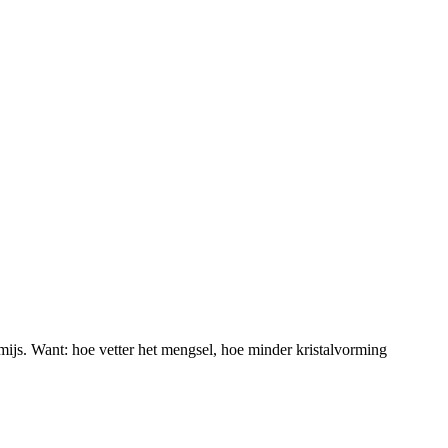
omijs. Want: hoe vetter het mengsel, hoe minder kristalvorming