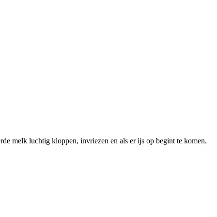
de melk luchtig kloppen, invriezen en als er ijs op begint te komen,