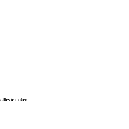
ollies te maken...