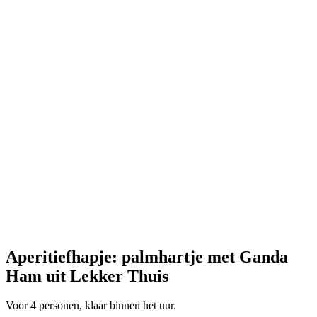
Aperitiefhapje: palmhartje met Ganda
Ham uit Lekker Thuis
Voor 4 personen, klaar binnen het uur.