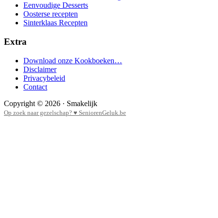
Eenvoudige Desserts
Oosterse recepten
Sinterklaas Recepten
Extra
Download onze Kookboeken…
Disclaimer
Privacybeleid
Contact
Copyright © 2026 · Smakelijk
Op zoek naar gezelschap? ♥ SeniorenGeluk.be