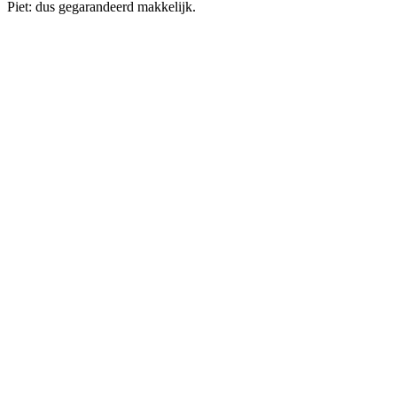
Piet: dus gegarandeerd makkelijk.