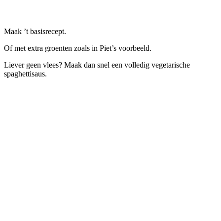
Maak ’t basisrecept.
Of met extra groenten zoals in Piet’s voorbeeld.
Liever geen vlees? Maak dan snel een volledig vegetarische
spaghettisaus.