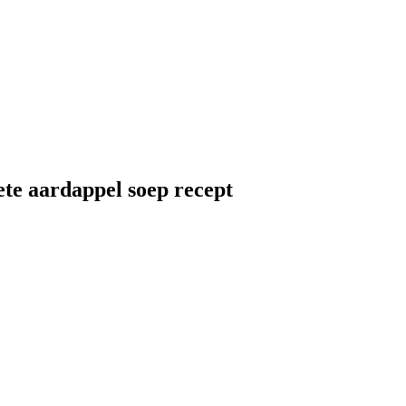
ete aardappel soep recept