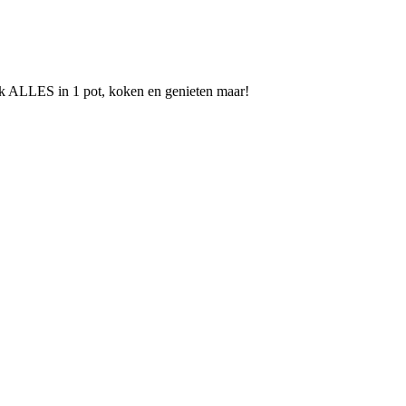
k ALLES in 1 pot, koken en genieten maar!