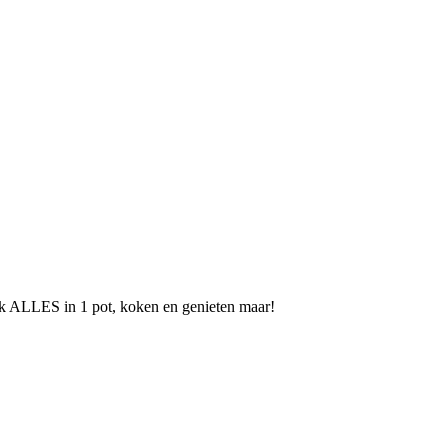
k ALLES in 1 pot, koken en genieten maar!