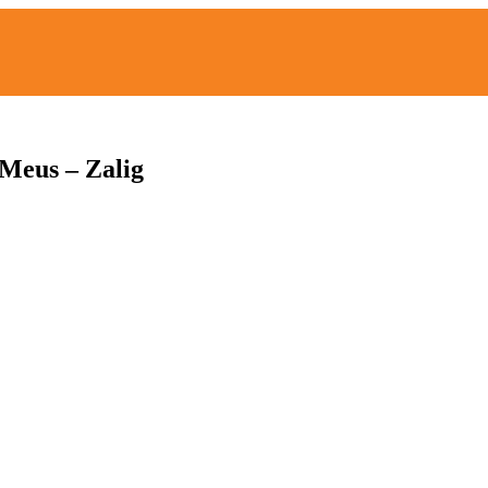
 Meus – Zalig