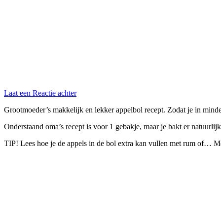
Laat een Reactie achter
Grootmoeder’s makkelijk en lekker appelbol recept. Zodat je in minde
Onderstaand oma’s recept is voor 1 gebakje, maar je bakt er natuurlijk
TIP! Lees hoe je de appels in de bol extra kan vullen met rum of… M