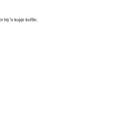
 bij 'n kopje koffie.