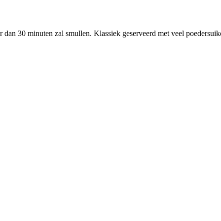
 dan 30 minuten zal smullen. Klassiek geserveerd met veel poedersuiker