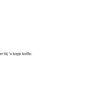
 bij ’n kopje koffie.