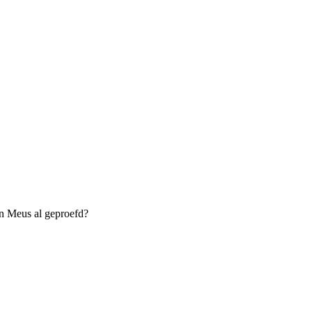
en Meus al geproefd?