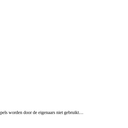
ppels worden door de eigenaars niet gebruikt…