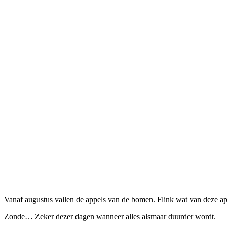
Vanaf augustus vallen de appels van de bomen. Flink wat van deze a
Zonde… Zeker dezer dagen wanneer alles alsmaar duurder wordt.