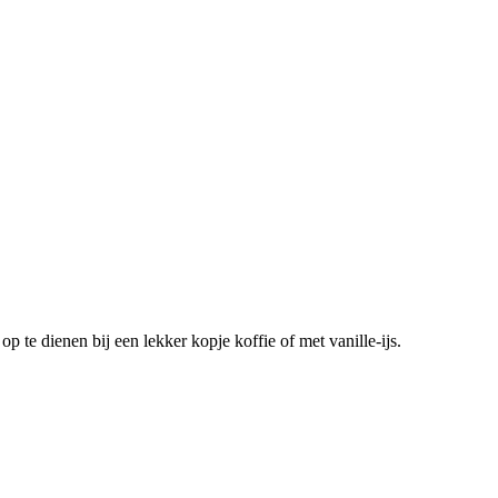
 te dienen bij een lekker kopje koffie of met vanille-ijs.