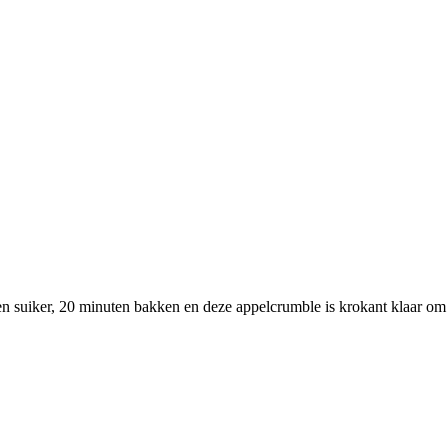
n suiker, 20 minuten bakken en deze appelcrumble is krokant klaar om op