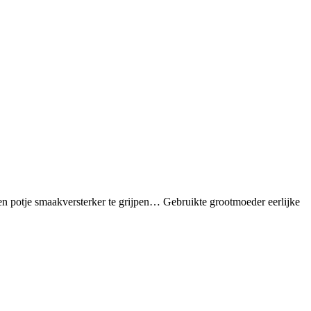
een potje smaakversterker te grijpen… Gebruikte grootmoeder eerlijke