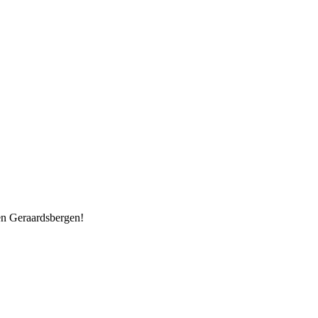
 en Geraardsbergen!