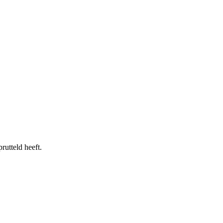
rutteld heeft.