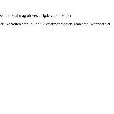
elheid kcal mag uit verzadigde vetten komen.
erlijke vetten eten, duidelijk vetarmer moeten gaan eten, wanneer vet