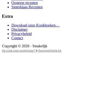
Oosterse recepten
Sinterklaas Recepten
Extra
Download onze Kookboeken…
Disclaimer
Privacybeleid
Contact
Copyright © 2026 · Smakelijk
Op zoek naar gezelschap? ♥ SeniorenGeluk.be