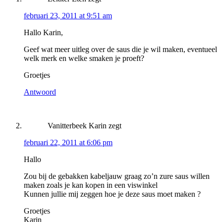
februari 23, 2011 at 9:51 am
Hallo Karin,
Geef wat meer uitleg over de saus die je wil maken, eventueel
welk merk en welke smaken je proeft?
Groetjes
Antwoord
Vanitterbeek Karin
zegt
februari 22, 2011 at 6:06 pm
Hallo
Zou bij de gebakken kabeljauw graag zo’n zure saus willen
maken zoals je kan kopen in een viswinkel
Kunnen jullie mij zeggen hoe je deze saus moet maken ?
Groetjes
Karin