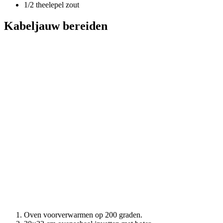
1/2 theelepel zout
Kabeljauw bereiden
Oven voorverwarmen op 200 graden.