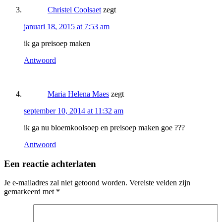
Christel Coolsaet
zegt
januari 18, 2015 at 7:53 am
ik ga preisoep maken
Antwoord
Maria Helena Maes
zegt
september 10, 2014 at 11:32 am
ik ga nu bloemkoolsoep en preisoep maken goe ???
Antwoord
Een reactie achterlaten
Je e-mailadres zal niet getoond worden.
Vereiste velden zijn
gemarkeerd met
*