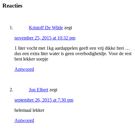
Reacties
Kristoff De Wilde
zegt
november 25, 2015 at 10:32 pm
1 liter vocht met 1kg aardappelen geeft een vrij dikke brei …
dus een extra liter water is geen overbodigheidje. Voor de rest
best lekker soepje
Antwoord
Jon Elbert
zegt
september 26, 2015 at 7:30 pm
helemaal lekker
Antwoord