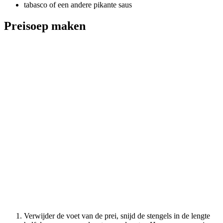
tabasco of een andere pikante saus
Preisoep maken
Verwijder de voet van de prei, snijd de stengels in de lengte