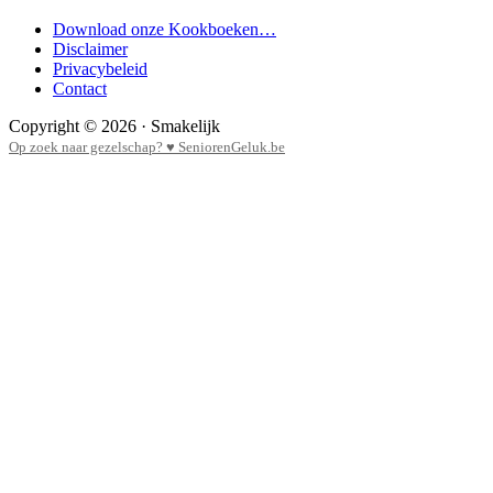
Download onze Kookboeken…
Disclaimer
Privacybeleid
Contact
Copyright © 2026 · Smakelijk
Op zoek naar gezelschap? ♥ SeniorenGeluk.be