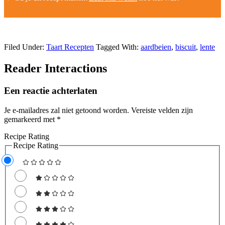
Filed Under:
Taart Recepten
Tagged With:
aardbeien
,
biscuit
,
lente
Reader Interactions
Een reactie achterlaten
Je e-mailadres zal niet getoond worden.
Vereiste velden zijn
gemarkeerd met
*
Recipe Rating
Recipe Rating