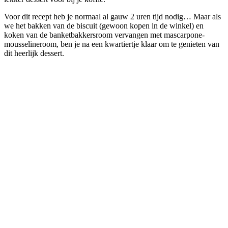
Voor dit recept heb je normaal al gauw 2 uren tijd nodig… Maar als
we het bakken van de biscuit (gewoon kopen in de winkel) en
koken van de banketbakkersroom vervangen met mascarpone-
mousselineroom, ben je na een kwartiertje klaar om te genieten van
dit heerlijk dessert.