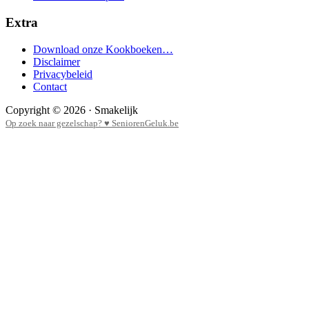
Extra
Download onze Kookboeken…
Disclaimer
Privacybeleid
Contact
Copyright © 2026 · Smakelijk
Op zoek naar gezelschap? ♥ SeniorenGeluk.be