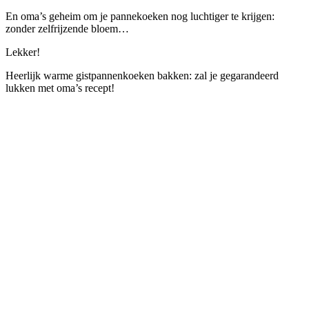
En oma’s geheim om je pannekoeken nog luchtiger te krijgen:
zonder zelfrijzende bloem…
Lekker!
Heerlijk warme gistpannenkoeken bakken: zal je gegarandeerd
lukken met oma’s recept!