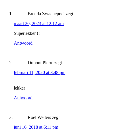
Brenda Zwaenepoel
zegt
maart 20, 2023 at 12:12 am
Superlekker !!
Antwoord
Dupont Pierre
zegt
februari 11, 2020 at 8:48 pm
lekker
Antwoord
Roel Welters
zegt
juni 16, 2018 at 6:11 pm