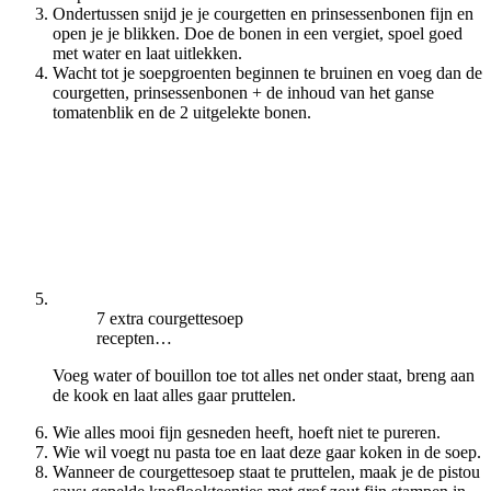
Ondertussen snijd je je courgetten en prinsessenbonen fijn en
open je je blikken. Doe de bonen in een vergiet, spoel goed
met water en laat uitlekken.
Wacht tot je soepgroenten beginnen te bruinen en voeg dan de
courgetten, prinsessenbonen + de inhoud van het ganse
tomatenblik en de 2 uitgelekte bonen.
7 extra courgettesoep
recepten…
Voeg water of bouillon toe tot alles net onder staat, breng aan
de kook en laat alles gaar pruttelen.
Wie alles mooi fijn gesneden heeft, hoeft niet te pureren.
Wie wil voegt nu pasta toe en laat deze gaar koken in de soep.
Wanneer de courgettesoep staat te pruttelen, maak je de pistou