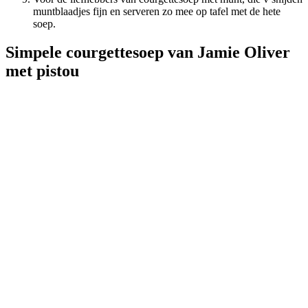
muntblaadjes fijn en serveren zo mee op tafel met de hete
soep.
Simpele courgettesoep van Jamie Oliver
met pistou