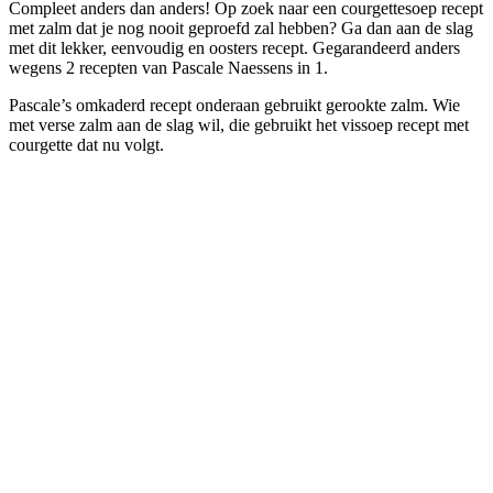
Compleet anders dan anders! Op zoek naar een courgettesoep recept
met zalm dat je nog nooit geproefd zal hebben? Ga dan aan de slag
met dit lekker, eenvoudig en oosters recept. Gegarandeerd anders
wegens 2 recepten van Pascale Naessens in 1.
Pascale’s omkaderd recept onderaan gebruikt gerookte zalm. Wie
met verse zalm aan de slag wil, die gebruikt het vissoep recept met
courgette dat nu volgt.