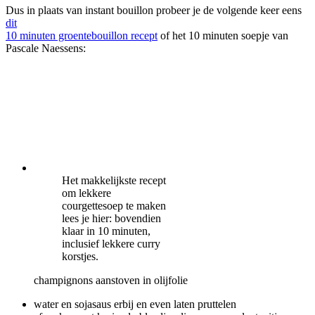
Dus in plaats van instant bouillon probeer je de volgende keer eens
dit
10 minuten groentebouillon recept
of het 10 minuten soepje van
Pascale Naessens:
Het makkelijkste recept
om lekkere
courgettesoep te maken
lees je hier: bovendien
klaar in 10 minuten,
inclusief lekkere curry
korstjes.
champignons aanstoven in olijfolie
water en sojasaus erbij en even laten pruttelen