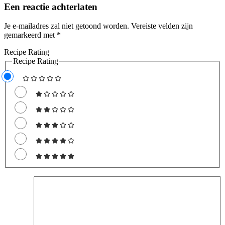
Een reactie achterlaten
Je e-mailadres zal niet getoond worden.
Vereiste velden zijn
gemarkeerd met
*
Recipe Rating
Recipe Rating