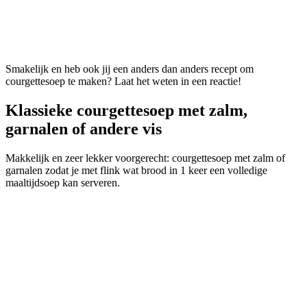
Smakelijk en heb ook jij een anders dan anders recept om
courgettesoep te maken? Laat het weten in een reactie!
Klassieke courgettesoep met zalm,
garnalen of andere vis
Makkelijk en zeer lekker voorgerecht: courgettesoep met zalm of
garnalen zodat je met flink wat brood in 1 keer een volledige
maaltijdsoep kan serveren.