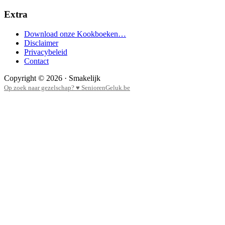
Extra
Download onze Kookboeken…
Disclaimer
Privacybeleid
Contact
Copyright © 2026 · Smakelijk
Op zoek naar gezelschap? ♥ SeniorenGeluk.be