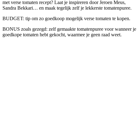
met verse tomaten recept? Laat je inspireren door Jeroen Meus,
Sandra Bekkari… en maak tegelijk zelf je lekkerste tomatenpuree.
BUDGET: tip om zo goedkoop mogelijk verse tomaten te kopen.
BONUS zoals gezegd: zelf gemaakte tomatenpuree voor wanneer je
goedkope tomaten hebt gekocht, waarmee je geen raad weet.