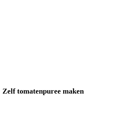
Zelf tomatenpuree maken