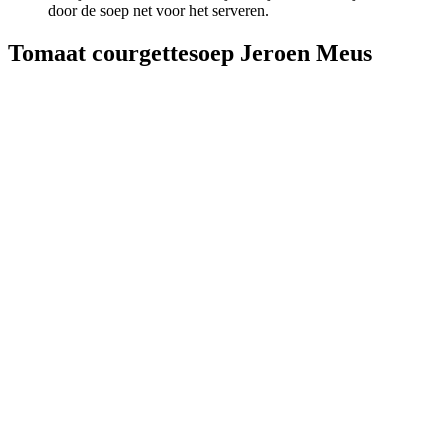
door de soep net voor het serveren.
Tomaat courgettesoep Jeroen Meus