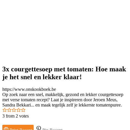
3x courgettesoep met tomaten: Hoe maak
je het snel en lekker klaar!
https://www.onskookboek.be
Op zoek naar een snel, makkelijk, gezond en lekker courgettesoep
met verse tomaten recept? Laat je inspireren door Jeroen Meus,
Sandra Bekkari... en maak tegelijk zelf je lekkerste tomatenpuree.
3
from
2
votes